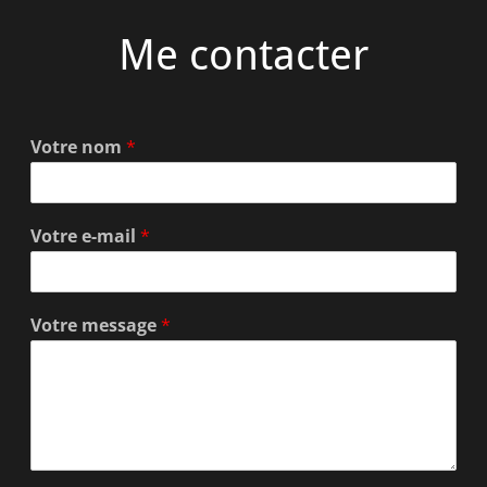
Me contacter
Votre nom
*
Votre e-mail
*
Votre message
*