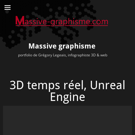
Massive graphisme
portfolio de Grégory Legeais, infographiste 3D & web
3D temps réel, Unreal
Engine